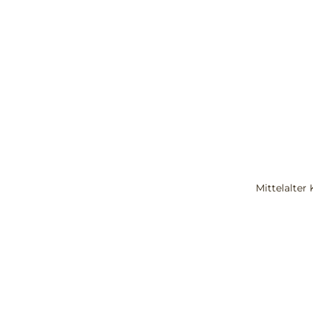
Mittelalter