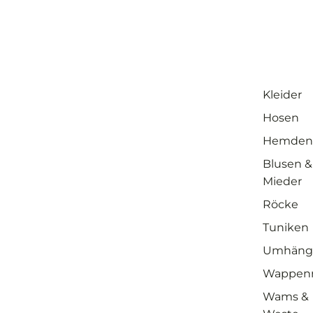
Kleider
Hosen
Hemden
Blusen &
Mieder
Röcke
Tuniken
Umhäng
Wappen
Wams &