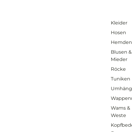
Kleider
Hosen
Hemden
Blusen &
Mieder
Röcke
Tuniken
Umhäng
Wappen
Wams &
Weste
Kopfbed