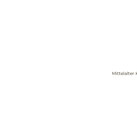
Mittelalter