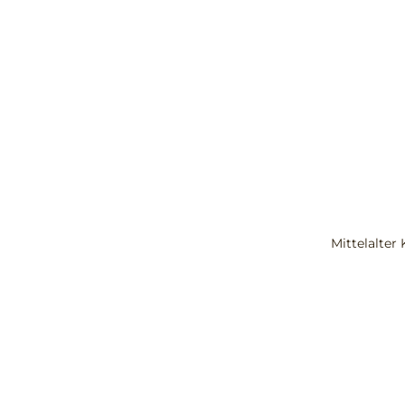
Mittelalter