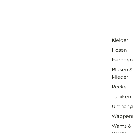
Kleider
Hosen
Hemden
Blusen &
Mieder
Röcke
Tuniken
Umhäng
Wappen
Wams &