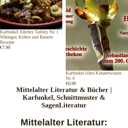
Karfunkel Allerley Tafeley Nr. 1
Wikinger, Kelten und Bauern
Rezepte
€7,90
Karfunkel Altes Kräuterwissen
Nr. 6
€6,90
Mittelalter Literatur & Bücher |
Karfunkel, Schnittmuster &
SagenLiteratur
Mittelalter Literatur: